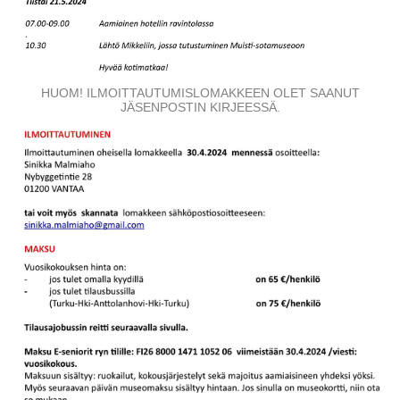
HUOM! ILMOITTAUTUMISLOMAKKEEN OLET SAANUT
JÄSENPOSTIN KIRJEESSÄ.