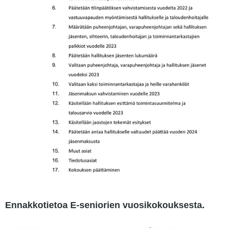
Ennakkotietoa E-seniorien vuosikokouksesta.