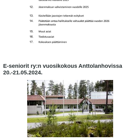
E-seniorit ry:n vuosikokous Anttolanhovissa
20.-21.05.2024.