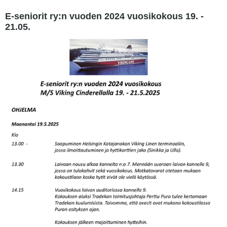
E-seniorit ry:n vuoden 2024 vuosikokous 19. -
21.05.