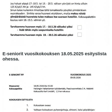
E-seniorit vuosikokouksen 18.05.2025 esityslista
ohessa.