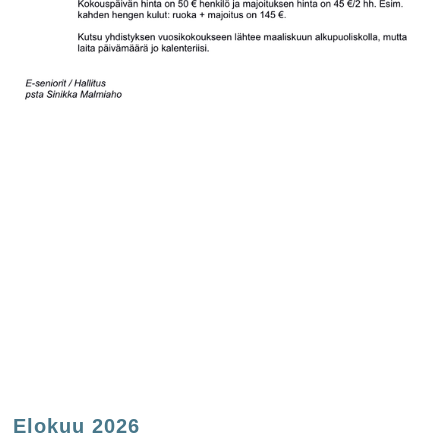
Elokuu 2026