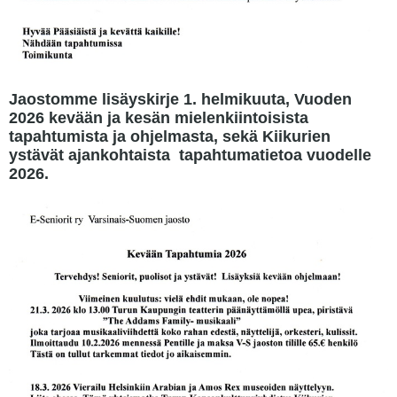
Jaostomme lisäyskirje 1. helmikuuta, Vuoden
2026 kevään ja kesän mielenkiintoisista
tapahtumista ja ohjelmasta, sekä Kiikurien
ystävät ajankohtaista tapahtumatietoa vuodelle
2026.